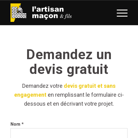
Demandez un
devis gratuit
Demandez votre
devis gratuit et sans
engagement
en remplissant le formulaire ci-
dessous et en décrivant votre projet.
Nom *