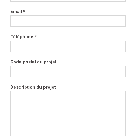
Email *
Téléphone *
Code postal du projet
Description du projet