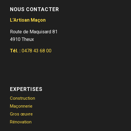
NOUS CONTACTER
L’Artisan Maçon
Route de Maquisard 81
4910 Theux
Tél. :
0478 43 68 00
EXPERTISES
Construction
Maçonnerie
Gros œuvre
Rénovation