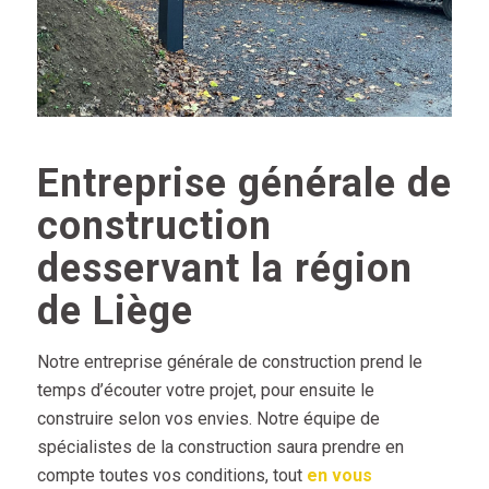
Entreprise générale de
construction
desservant la région
de Liège
Notre entreprise générale de construction prend le
temps d’écouter votre projet, pour ensuite le
construire selon vos envies. Notre équipe de
spécialistes de la construction saura prendre en
compte toutes vos conditions, tout
en vous