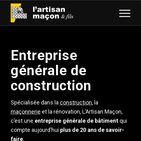
Entreprise
générale de
construction
Spécialisée dans la
construction
, la
maçonnerie
et la rénovation, L’Artisan Maçon,
c’est une
entreprise générale de bâtiment
qui
compte aujourd’hui
plus de 20 ans de savoir-
faire
.