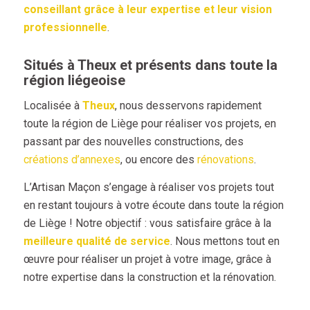
conseillant grâce à leur expertise et leur vision
professionnelle
.
Situés à Theux et présents dans toute la
région liégeoise
Localisée à
Theux
, nous desservons rapidement
toute la région de Liège pour réaliser vos projets, en
passant par des nouvelles constructions, des
créations d’annexes
, ou encore des
rénovations
.
L’Artisan Maçon s’engage à réaliser vos projets tout
en restant toujours à votre écoute dans toute la région
de Liège ! Notre objectif : vous satisfaire grâce à la
meilleure qualité de service
. Nous mettons tout en
œuvre pour réaliser un projet à votre image, grâce à
notre expertise dans la construction et la rénovation.