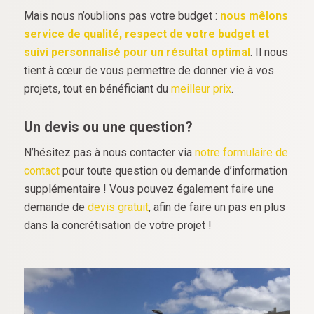
Mais nous n’oublions pas votre budget :
nous mêlons
service de qualité, respect de votre budget et
suivi personnalisé pour un résultat optimal
. Il nous
tient à cœur de vous permettre de donner vie à vos
projets, tout en bénéficiant du
meilleur prix
.
Un devis ou une question?
N’hésitez pas à nous contacter via
notre formulaire de
contact
pour toute question ou demande d’information
supplémentaire ! Vous pouvez également faire une
demande de
devis gratuit
, afin de faire un pas en plus
dans la concrétisation de votre projet !