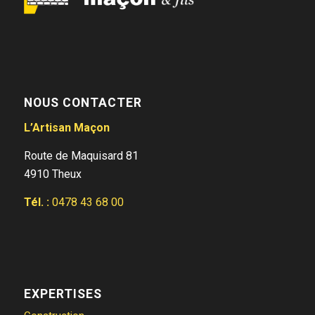
NOUS CONTACTER
L’Artisan Maçon
Route de Maquisard 81
4910 Theux
Tél. :
0478 43 68 00
EXPERTISES